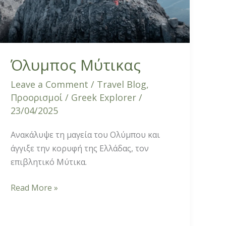
Όλυμπος Μύτικας
Leave a Comment
/
Travel Blog
,
Προορισμοί
/
Greek Explorer
/
23/04/2025
Ανακάλυψε τη μαγεία του Ολύμπου και
άγγιξε την κορυφή της Ελλάδας, τον
επιβλητικό Μύτικα.
Read More »