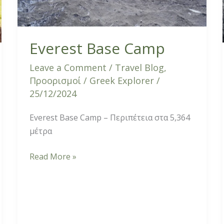
Everest Base Camp
Leave a Comment
/
Travel Blog
,
Προορισμοί
/
Greek Explorer
/
25/12/2024
Everest Base Camp – Περιπέτεια στα 5,364
μέτρα
Read More »