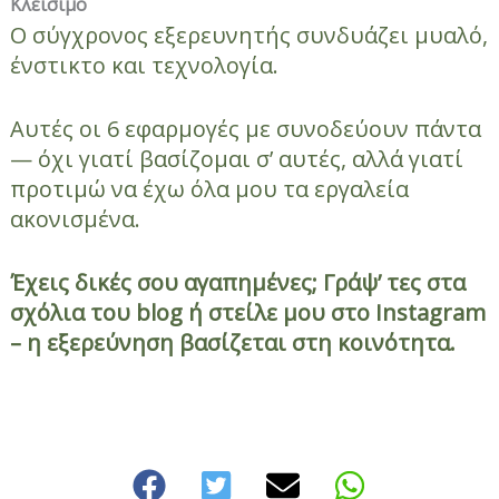
Κλείσιμο
Ο σύγχρονος εξερευνητής συνδυάζει μυαλό,
ένστικτο και τεχνολογία.
Αυτές οι 6 εφαρμογές με συνοδεύουν πάντα
— όχι γιατί βασίζομαι σ’ αυτές, αλλά γιατί
προτιμώ να έχω όλα μου τα εργαλεία
ακονισμένα.
Έχεις δικές σου αγαπημένες; Γράψ’ τες στα
σχόλια του blog ή στείλε μου στο Instagram
– η εξερεύνηση βασίζεται στη κοινότητα.