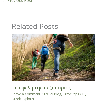
←
Previous Post
Related Posts
Τα οφέλη της πεζοπορίας
Leave a Comment
/
Travel Blog
,
Travel tips
/ By
Greek Explorer