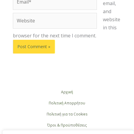
email,
and
Website
website
in this
browser for the next time I comment.
Αρχική
Πολιτική Απορρήτου
Πολιτική για τα Cookies
Όροι & Προϋποθέσεις