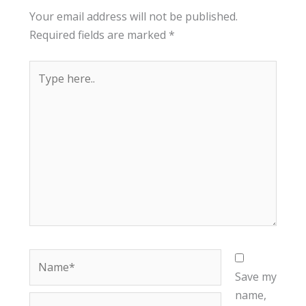
Your email address will not be published.
Required fields are marked
*
Type
here..
Name*
Save my
name,
Email*