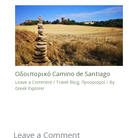
Οδοιπορικό Camino de Santiago
Leave a Comment
/
Travel Blog
,
Προορισμοί
/ By
Greek Explorer
Leave a Comment