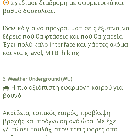
Σχεδίασε διαδρομή με υψομετρικά και
βαθμό δυσκολίας.
Ιδανικό για να προγραμματίσεις έξυπνα, να
ξέρεις πού θα φτάσεις και πού θα χαρείς.
Έχει πολύ καλό interface και χάρτες ακόμα
και για gravel, MTB, hiking.
3. Weather Underground (WU)
🌧 Η πιο αξιόπιστη εφαρμογή καιρού για
βουνό
Ακρίβεια, τοπικός καιρός, πρόβλεψη
βροχής και πρόγνωση ανά ώρα. Με έχει
γλιτώσει τουλάχιστον τρεις φορές απο