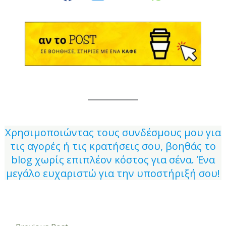
Χρησιμοποιώντας τους συνδέσμους μου για
τις αγορές ή τις κρατήσεις σου, βοηθάς το
blog χωρίς επιπλέον κόστος για σένα. Ένα
μεγάλο ευχαριστώ για την υποστήριξή σου!