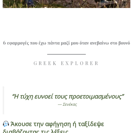
6 εφαρμογές που έχω πάντα μαζί μου όταν ανεβαίνω στο βουνό
GREEK EXPLORER
“Η τύχη ευνοεί τους προετοιμασμένους”
― Σενέκας
Άκουσε την αφήγηση ή ταξίδεψε
διαβάζοντας τις λέξεις…