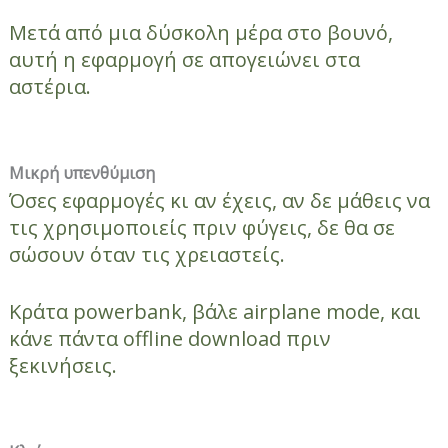
Μετά από μια δύσκολη μέρα στο βουνό,
αυτή η εφαρμογή σε απογειώνει στα
αστέρια.
Μικρή υπενθύμιση
Όσες εφαρμογές κι αν έχεις, αν δε μάθεις να
τις χρησιμοποιείς πριν φύγεις, δε θα σε
σώσουν όταν τις χρειαστείς.
Κράτα powerbank, βάλε airplane mode, και
κάνε πάντα offline download πριν
ξεκινήσεις.