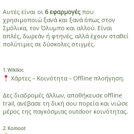
Αυτές είναι οι
6 εφαρμογές
που
χρησιμοποιώ ξανά και ξανά όπως στον
Σμόλικα, τον Όλυμπο και αλλού. Είναι
απλές, δωρεάν ή φτηνές, αλλά έχουν σταθεί
πολύτιμες σε δύσκολες στιγμές.
1. Wikiloc
Χάρτες – Κοινότητα – Offline πλοήγηση.
Δες διαδρομές άλλων, αποθήκευσε offline
trail, ανέβασε τη δική σου πορεία και νιώσε
μέρος της παγκόσμιας outdoor κοινότητας.
2. Komoot