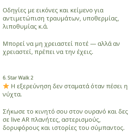
Οδηγίες με εικόνες και κείμενο για
αντιμετώπιση τραυμάτων, υποθερμίας,
λιποθυμίας κ.ά.
Μπορεί να μη χρειαστεί ποτέ — αλλά αν
χρειαστεί, πρέπει να την έχεις.
6.
Star Walk 2
Η εξερεύνηση δεν σταματά όταν πέσει η
νύχτα.
Σήκωσε το κινητό σου στον ουρανό και δες
σε live AR πλανήτες, αστερισμούς,
δορυφόρους και ιστορίες του σύμπαντος.