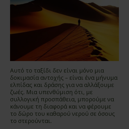
Αυτό το ταξίδι δεν είναι μόνο μια
δοκιμασία αντοχής – είναι ένα μήνυμα
ελπίδας και δράσης για να αλλάξουμε
ζωές. Μια υπενθύμιση ότι, με
συλλογική προσπάθεια, μπορούμε να
κάνουμε τη διαφορά και να φέρουμε
το δώρο του καθαρού νερού σε όσους
το στερούνται.