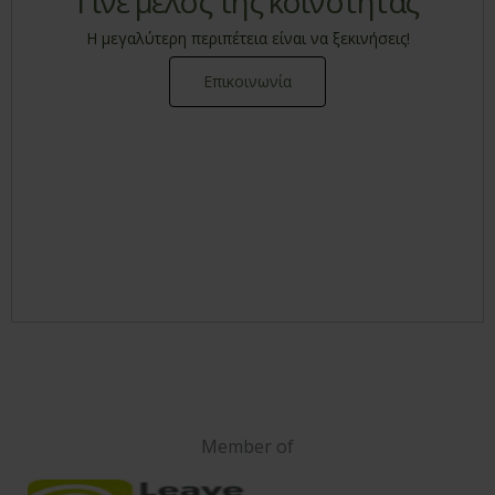
Γίνε μέλος της κοινότητας
Η μεγαλύτερη περιπέτεια είναι να ξεκινήσεις!
Επικοινωνία
Member of