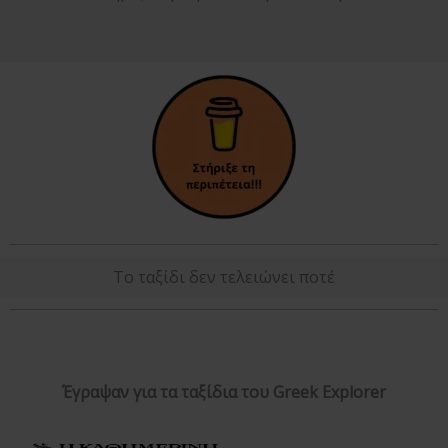
Το ταξίδι δεν τελειώνει ποτέ
Έγραψαν για τα ταξίδια του Greek Explorer