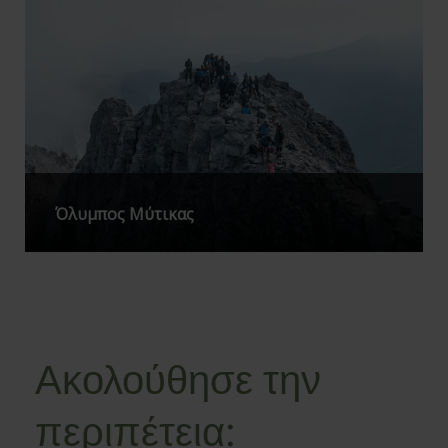
Όλυμπος Μύτικας
Ακολούθησε την
περιπέτεια: