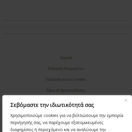
Αρχική
Πολιτική Απορρήτου
Πολιτική για τα Cookies
Όροι & Προϋποθέσεις
Επικοινωνία
Σεβόμαστε την ιδιωτικότητά σας
Χρησιμοποιούμε cookies για να βελτιώσουμε την εμπειρία
περιήγησής σας, να παρέχουμε εξατομικευμένες
διαφημίσεις ή περιεχόμενο και να αναλύουμε την