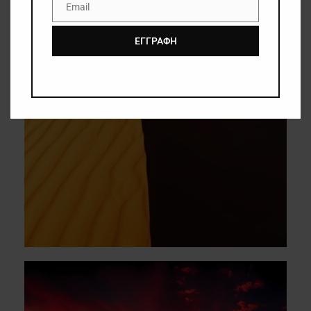
Email
Email
ΕΓΓΡΑΦΗ