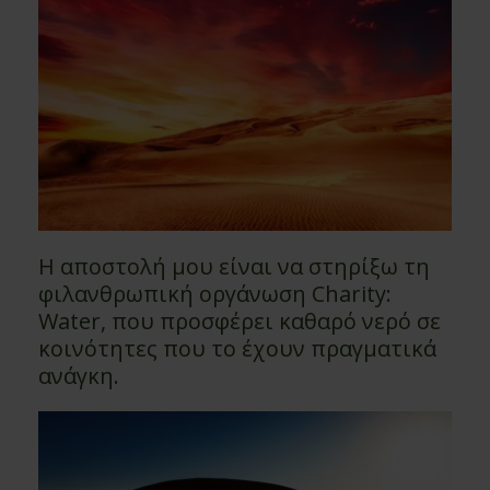
Η αποστολή μου είναι να στηρίξω τη
φιλανθρωπική οργάνωση Charity:
Water, που προσφέρει καθαρό νερό σε
κοινότητες που το έχουν πραγματικά
ανάγκη.