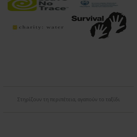
Στηρίζουν τη περιπέτεια, αγαπούν το ταξίδι