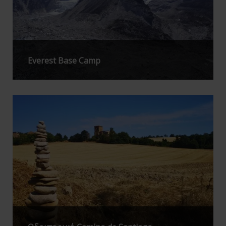
Everest Base Camp