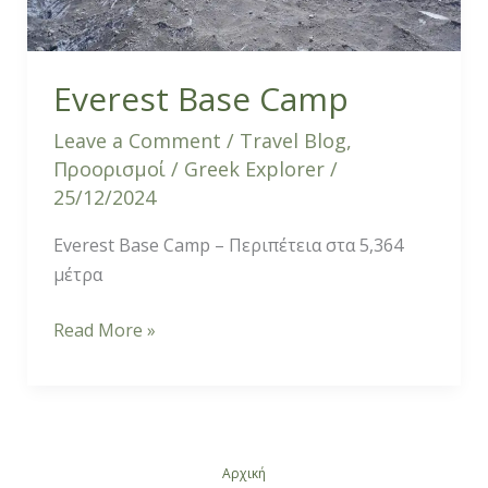
Everest Base Camp
Leave a Comment
/
Travel Blog
,
Προορισμοί
/
Greek Explorer
/
25/12/2024
Everest Base Camp – Περιπέτεια στα 5,364
μέτρα
Read More »
Αρχική