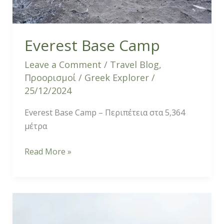
Everest Base Camp
Leave a Comment
/
Travel Blog
,
Προορισμοί
/
Greek Explorer
/
25/12/2024
Everest Base Camp – Περιπέτεια στα 5,364
μέτρα
Read More »
Όλυμπος
Μύτικας