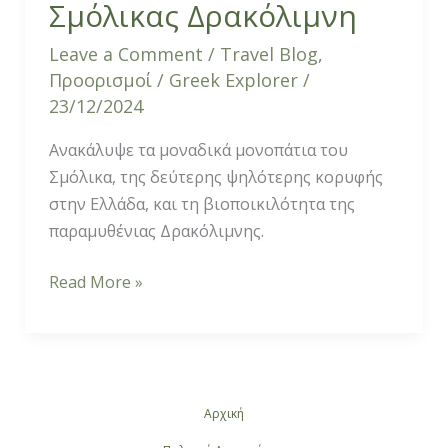
Σμόλικας Δρακόλιμνη
Leave a Comment
/
Travel Blog
,
Προορισμοί
/
Greek Explorer
/
23/12/2024
Ανακάλυψε τα μοναδικά μονοπάτια του
Σμόλικα, της δεύτερης ψηλότερης κορυφής
στην Ελλάδα, και τη βιοποικιλότητα της
παραμυθένιας Δρακόλιμνης.
Read More »
Αρχική