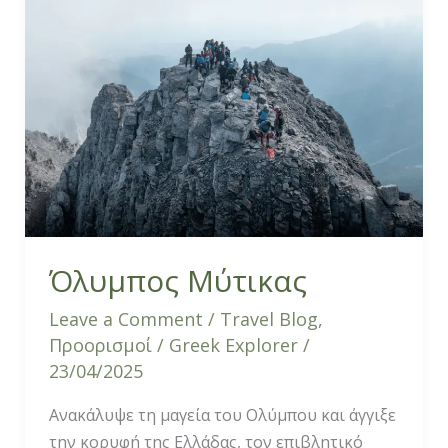
Όλυμπος Μύτικας
Leave a Comment
/
Travel Blog
,
Προορισμοί
/
Greek Explorer
/
23/04/2025
Ανακάλυψε τη μαγεία του Ολύμπου και άγγιξε
την κορυφή της Ελλάδας, τον επιβλητικό