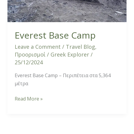
Everest Base Camp
Leave a Comment
/
Travel Blog
,
Προορισμοί
/
Greek Explorer
/
25/12/2024
Everest Base Camp – Περιπέτεια στα 5,364
μέτρα
Read More »