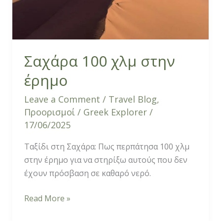
Σαχάρα 100 χλμ στην
έρημο
Leave a Comment
/
Travel Blog
,
Προορισμοί
/
Greek Explorer
/
17/06/2025
Ταξίδι στη Σαχάρα: Πως περπάτησα 100 χλμ
στην έρημο για να στηρίξω αυτούς που δεν
έχουν πρόσβαση σε καθαρό νερό.
Read More »