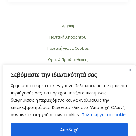
Αρχική
Πολιτική Απορρήτου
Πολιτική για τα Cookies
Όροι & Προϋποθέσεις
Επικοινωνία
Σεβόμαστε την ιδιωτικότητά σας
Χρησιμοποιούμε cookies για να βελτιώσουμε την εμπειρία
περιήγησής σας, να παρέχουμε εξατομικευμένες
διαφημίσεις ή περιεχόμενο και να αναλύουμε την
επισκεψιμότητά μας. Κάνοντας κλικ στο "Αποδοχή Όλων",
συναινείτε στη χρήση των cookies.
Πολιτική για τα cookies
2024 © Greek Explorer | All Rights Reserved
Αποδοχή