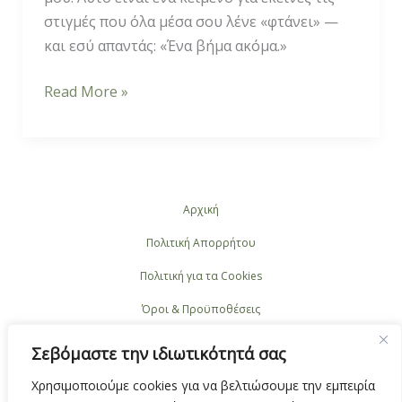
στιγμές που όλα μέσα σου λένε «φτάνει» —
και εσύ απαντάς: «Ένα βήμα ακόμα.»
Read More »
Αρχική
Πολιτική Απορρήτου
Πολιτική για τα Cookies
Όροι & Προϋποθέσεις
Επικοινωνία
Σεβόμαστε την ιδιωτικότητά σας
Χρησιμοποιούμε cookies για να βελτιώσουμε την εμπειρία