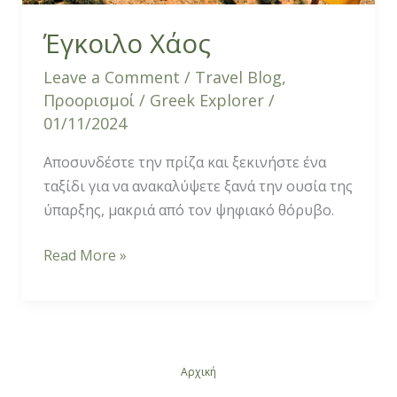
Έγκοιλο Χάος
Leave a Comment
/
Travel Blog
,
Προορισμοί
/
Greek Explorer
/
01/11/2024
Αποσυνδέστε την πρίζα και ξεκινήστε ένα
ταξίδι για να ανακαλύψετε ξανά την ουσία της
ύπαρξης, μακριά από τον ψηφιακό θόρυβο.
Read More »
Αρχική