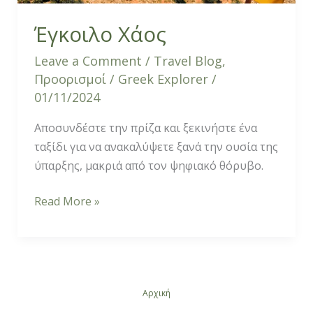
Έγκοιλο Χάος
Leave a Comment
/
Travel Blog
,
Προορισμοί
/
Greek Explorer
/
01/11/2024
Αποσυνδέστε την πρίζα και ξεκινήστε ένα
ταξίδι για να ανακαλύψετε ξανά την ουσία της
ύπαρξης, μακριά από τον ψηφιακό θόρυβο.
Read More »
Αρχική