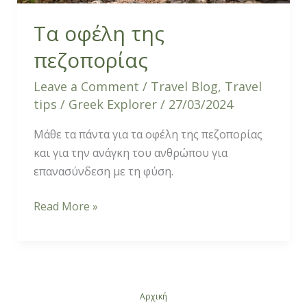
Τα οφέλη της
πεζοπορίας
Leave a Comment
/
Travel Blog
,
Travel
tips
/
Greek Explorer
/
27/03/2024
Μάθε τα πάντα για τα οφέλη της πεζοπορίας
και για την ανάγκη του ανθρώπου για
επανασύνδεση με τη φύση.
Read More »
Αρχική