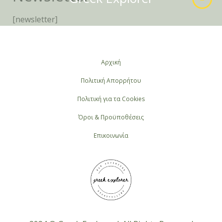
content
[newsletter]
Αρχική
Πολιτική Απορρήτου
Πολιτική για τα Cookies
Όροι & Προϋποθέσεις
Επικοινωνία