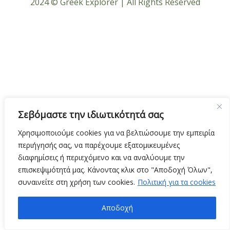
2024 © Greek Explorer | All Rights Reserved
Σεβόμαστε την ιδιωτικότητά σας
Χρησιμοποιούμε cookies για να βελτιώσουμε την εμπειρία
περιήγησής σας, να παρέχουμε εξατομικευμένες
διαφημίσεις ή περιεχόμενο και να αναλύουμε την
επισκεψιμότητά μας. Κάνοντας κλικ στο "Αποδοχή Όλων",
συναινείτε στη χρήση των cookies.
Πολιτική για τα cookies
Αποδοχή